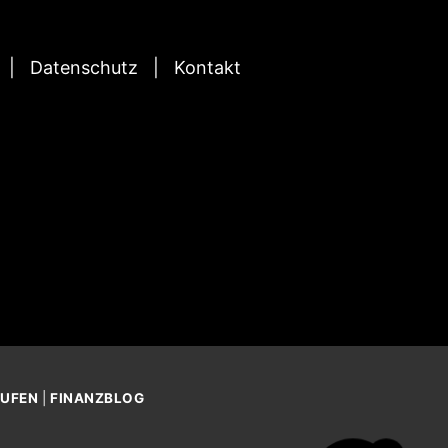
Datenschutz
Kontakt
AUFEN
|
FINANZBLOG