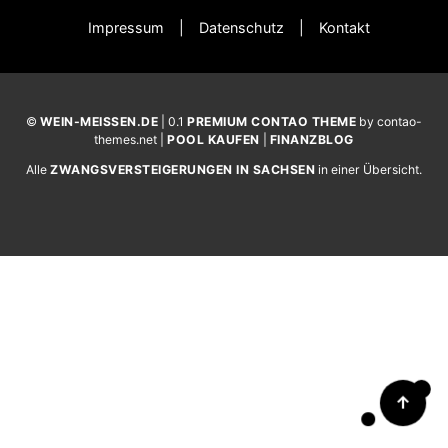
Impressum
Datenschutz
Kontakt
©
WEIN-MEISSEN.DE
| 0.1
PREMIUM CONTAO THEME
by contao-
themes.net |
POOL KAUFEN
|
FINANZBLOG
Alle
ZWANGSVERSTEIGERUNGEN IN SACHSEN
in einer Übersicht.
↑