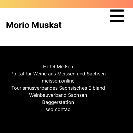
Morio Muskat
Hotel Meißen
Portal für Weine aus Meissen und Sachsen
meissen.online
Tourismusverbandes Sächsisches Elbland
Weinbauverband Sachsen
Baggerstation
seo contao