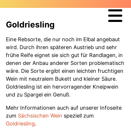
Goldriesling
Eine Rebsorte, die nur noch im Elbal angebaut
wird. Durch ihren späteren Austrieb und sehr
frühe Reife eignet sie sich gut für Randlagen, in
denen der Anbau anderer Sorten problematisch
wäre. Die Sorte ergibt einen leichten fruchtigen
Wein mit neutralem Bukett und kleiner Säure.
Goldriesling ist ein hervorragender Kneipwein
und zu Spargel ein Genuß.
Mehr Informationen auch auf unserer Infoseite
zum
Sächsischen Wein
speziell zum
Goldriesling
.