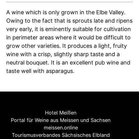
A wine which is only grown in the Elbe Valley.
Owing to the fact that is sprouts late and ripens
very early, it is eminently suitable for cultivation
in perimeter areas where it would be difficult to
grow other varieties. It produces a light, fruity
wine with a crisp, slightly sharp taste and a
neutral bouquet. It is an excellent pub wine and
taste well with asparagus.
Hotel Meißen
Portal für Weine aus Meissen und Sachsen
meissen.online
Tourismusverbandes Sächsisches Elbland